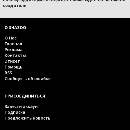
создателя
О SHAZOO
О Нас
Главная
Реклама
Контакты
Этикет
Помощь
RSS
Сообщить об ошибке
ПРИСОЕДИНИТЬСЯ
Завести аккаунт
Подписка
Предложить новость