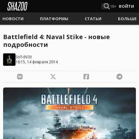
18+
ВОЙТИ
НОВОСТИ
ПЛАТФОРМЫ
СТАТЬИ
БОЛЬШЕ
Battlefield 4: Naval Stike - новые
подробности
Sol1dV3X
18:15, 14 февраля 2014