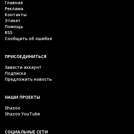
Главная
Реклама
Контакты
Этикет
Помощь
RSS
Сообщить об ошибке
ПРИСОЕДИНИТЬСЯ
Завести аккаунт
Подписка
Предложить новость
НАШИ ПРОЕКТЫ
Shazoo
Shazoo YouTube
СОЦИАЛЬНЫЕ СЕТИ