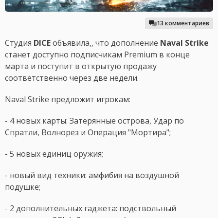
13 комментариев
Студия
DICE
объявила,, что дополнение
Naval Strike
станет доступно подписчикам Premium в конце
марта и поступит в открытую продажу
соответственно через две недели.
Naval Strike предложит игрокам:
- 4 новых карты: Затерянные острова, Удар по
Спратли, Волнорез и Операция "Мортира";
- 5 новых единиц оружия;
- новый вид техники: амфибия на воздушной
подушке;
- 2 дополнительных гаджета: подствольный