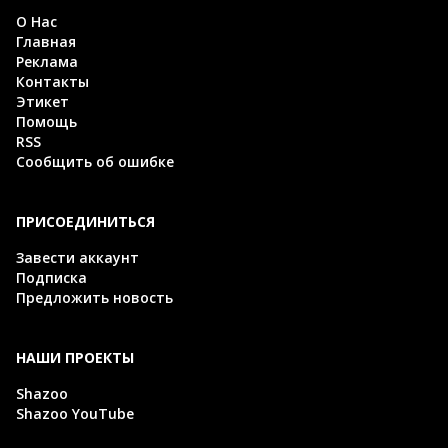
О Нас
Главная
Реклама
Контакты
Этикет
Помощь
RSS
Сообщить об ошибке
ПРИСОЕДИНИТЬСЯ
Завести аккаунт
Подписка
Предложить новость
НАШИ ПРОЕКТЫ
Shazoo
Shazoo YouTube