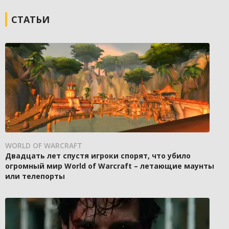
СТАТЬИ
WORLD OF WARCRAFT
Двадцать лет спустя игроки спорят, что убило
огромный мир World of Warcraft – летающие маунты
или телепорты