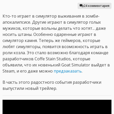
24 комментария
Кто-то играет в симулятор выживания в зомби-
апокалипсисе. Другие играют в симулятор голых
мужиков, которые вольны делать что хотят... даже
носить штаны. Особенно одаренные играют в
симулятор камня. Теперь же геймеров, которые
любят симуляторы, появится возможность играть в
роли козла. Это стало возможно благодаря команде
разработчиков Coffe Stain Studios, которые
объявили, что их новенький Goat Simulator выйдет в
Steam, и его даже можно
предзаказать
.
В часть этого радостного события разработчики
выпустили новый трейлер.