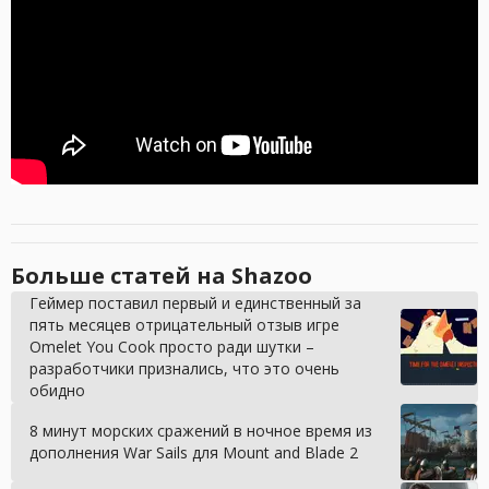
Больше статей на Shazoo
Геймер поставил первый и единственный за
пять месяцев отрицательный отзыв игре
Omelet You Cook просто ради шутки –
разработчики признались, что это очень
обидно
8 минут морских сражений в ночное время из
дополнения War Sails для Mount and Blade 2