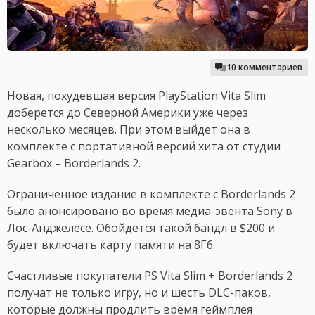
10 комментариев
Новая, похудевшая версия PlayStation Vita Slim
доберется до Северной Америки уже через
несколько месяцев. При этом выйдет она в
комплекте с портативной версий хита от студии
Gearbox – Borderlands 2.
Ограниченное издание в комплекте с Borderlands 2
было анонсировано во время медиа-эвента Sony в
Лос-Анджелесе. Обойдется такой бандл в $200 и
будет включать карту памяти на 8Гб.
Счастливые покупатели PS Vita Slim + Borderlands 2
получат не только игру, но и шесть DLC-паков,
которые должны продлить время геймплея