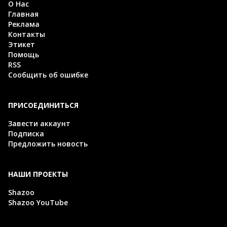
О Нас
Главная
Реклама
Контакты
Этикет
Помощь
RSS
Сообщить об ошибке
ПРИСОЕДИНИТЬСЯ
Завести аккаунт
Подписка
Предложить новость
НАШИ ПРОЕКТЫ
Shazoo
Shazoo YouTube