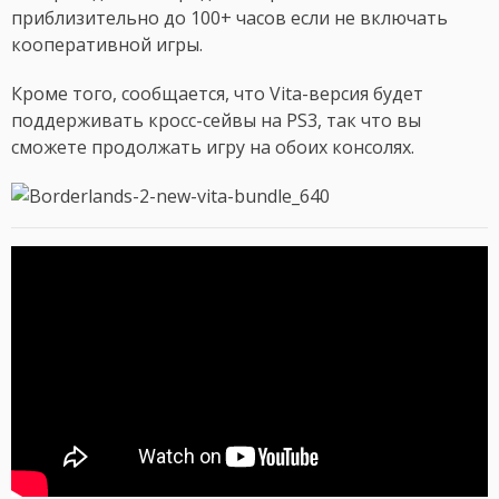
приблизительно до 100+ часов если не включать
кооперативной игры.
Кроме того, сообщается, что Vita-версия будет
поддерживать кросс-сейвы на PS3, так что вы
сможете продолжать игру на обоих консолях.