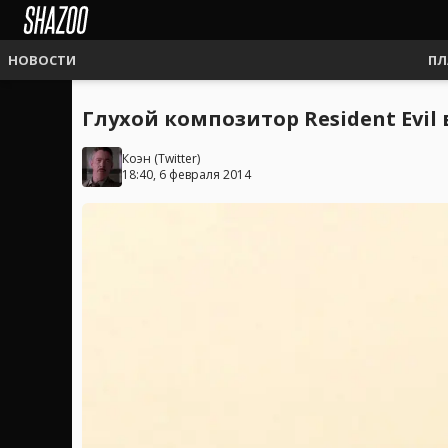
НОВОСТИ
ПЛ
Глухой композитор Resident Evil 
Коэн
(
Twitter
)
18:40, 6 февраля 2014