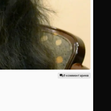
9 комментариев