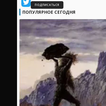
ПОДПИСАТЬСЯ
ПОПУЛЯРНОЕ СЕГОДНЯ