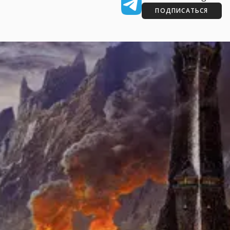
ПОДПИСАТЬСЯ