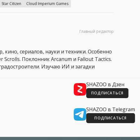
Star Citizen
Cloud Imperium Games
Главный редактор
, кино, сериалов, науки и техники. Особенно
 Scrolls. Поклонник Arcanum и Fallout Tactics.
 и градостроители. Изучаю ИИ и загадки
SHAZOO в Дзен
ПОДПИСАТЬСЯ
SHAZOO в Telegram
ПОДПИСАТЬСЯ