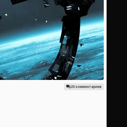
20 комментариев