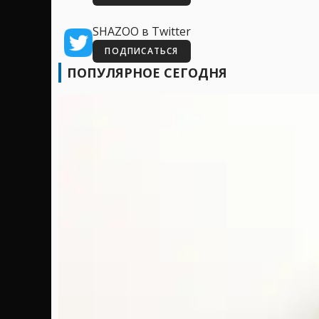
SHAZOO в Twitter
ПОДПИСАТЬСЯ
ПОПУЛЯРНОЕ СЕГОДНЯ