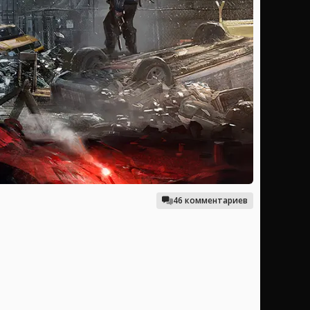
46 комментариев