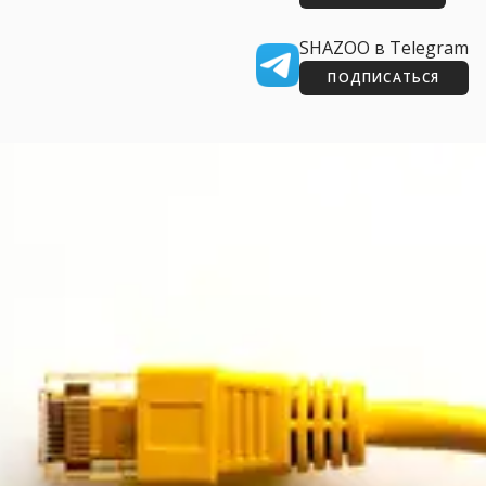
SHAZOO в Telegram
ПОДПИСАТЬСЯ