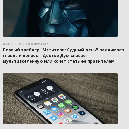
AVENGERS: DOOMSDAY
Первый трейлер "Мстители: Судный день" поднимает
главный вопрос – Доктор Дум спасает
мультивселенную или хочет стать её правителем