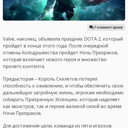
7 комментариев
Valve, наконец, объявила праздник DOTA 2, который
пройдет в конце этого года. После очередной
отмены Холодрыжества пройдет Ночь Призраков,
которая включает нового героя и множество
прочего контента.
Предыстория – Король Скелетов потерял
способность к оживлению, и чтобы обеспечить свою
дальнейшую загробную жизнь, игрокам необходимо
собирать Призрачную Эссенцию, которая наделяет
как монстров, так и героев великой силой во время
Ночи Призраков.
Для достижения цели, команда из пяти игроков