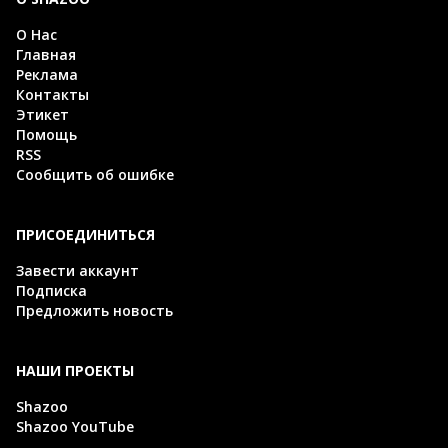
О Нас
Главная
Реклама
Контакты
Этикет
Помощь
RSS
Сообщить об ошибке
ПРИСОЕДИНИТЬСЯ
Завести аккаунт
Подписка
Предложить новость
НАШИ ПРОЕКТЫ
Shazoo
Shazoo YouTube