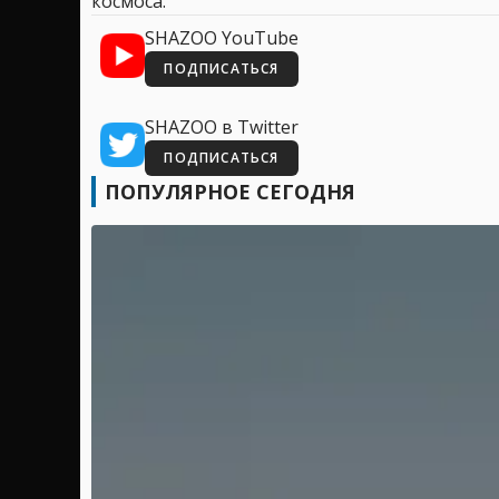
космоса.
SHAZOO YouTube
ПОДПИСАТЬСЯ
SHAZOO в Twitter
ПОДПИСАТЬСЯ
ПОПУЛЯРНОЕ СЕГОДНЯ