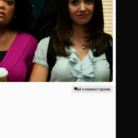
8 комментариев