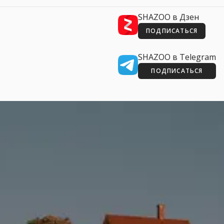
SHAZOO в Дзен
ПОДПИСАТЬСЯ
SHAZOO в Telegram
ПОДПИСАТЬСЯ