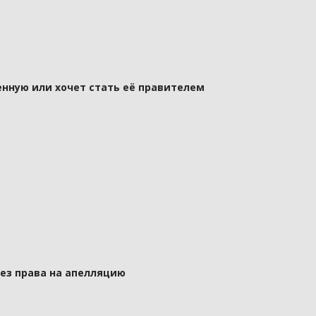
нную или хочет стать её правителем
без права на апелляцию