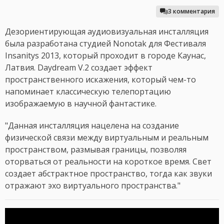
3 комментария
Дезориентирующая аудиовизуальная инсталляция
была разработана студией Nonotak для Фестиваля
Insanitys 2013, который проходит в городе Каунас,
Латвия. Daydream V.2 создает эффект
пространственного искажения, который чем-то
напоминает классическую телепортацию
изображаемую в научной фантастике.
"Данная инсталляция нацелена на создание
физической связи между виртуальным и реальным
пространством, размывая границы, позволяя
оторваться от реальности на короткое время. Свет
создает абстрактное пространство, тогда как звуки
отражают эхо виртуального пространства."