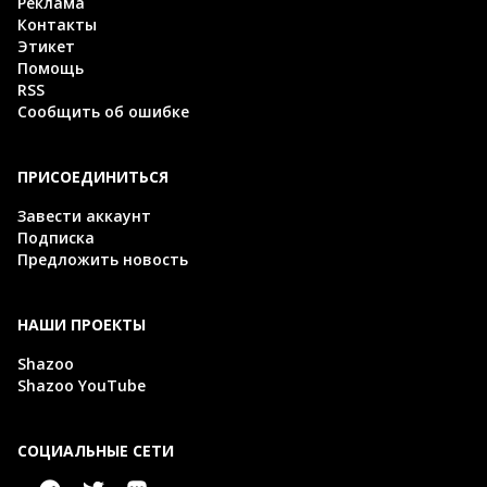
Реклама
Контакты
Этикет
Помощь
RSS
Сообщить об ошибке
ПРИСОЕДИНИТЬСЯ
Завести аккаунт
Подписка
Предложить новость
НАШИ ПРОЕКТЫ
Shazoo
Shazoo YouTube
СОЦИАЛЬНЫЕ СЕТИ