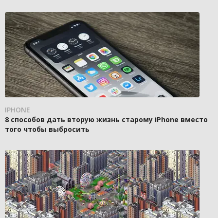
IPHONE
8 способов дать вторую жизнь старому iPhone вместо
того чтобы выбросить