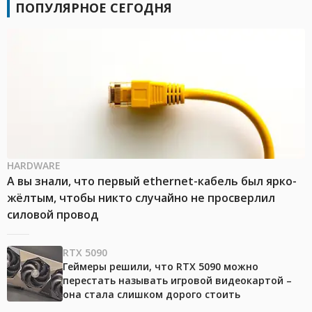
ПОПУЛЯРНОЕ СЕГОДНЯ
HARDWARE
А вы знали, что первый ethernet-кабель был ярко-
жёлтым, чтобы никто случайно не просверлил
силовой провод
RTX 5090
Геймеры решили, что RTX 5090 можно
перестать называть игровой видеокартой –
она стала слишком дорого стоить