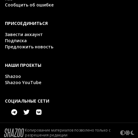
Сообщить об ошибке
ПРИСОЕДИНИТЬСЯ
Завести аккаунт
Подписка
Предложить новость
НАШИ ПРОЕКТЫ
Shazoo
Shazoo YouTube
СОЦИАЛЬНЫЕ СЕТИ
Копирование материалов позволено только с
разрешения редакции