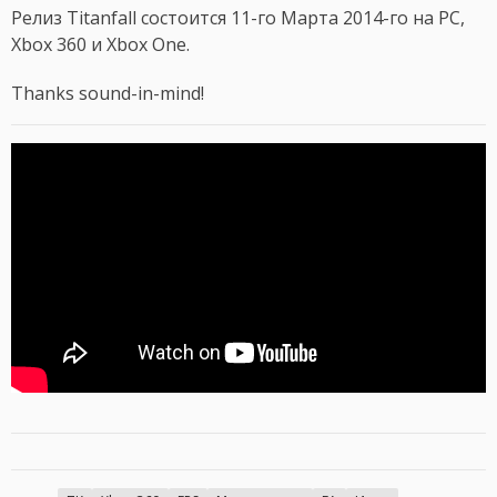
Релиз Titanfall состоится 11-го Марта 2014-го на PC,
Xbox 360 и Xbox One.
Thanks sound-in-mind!