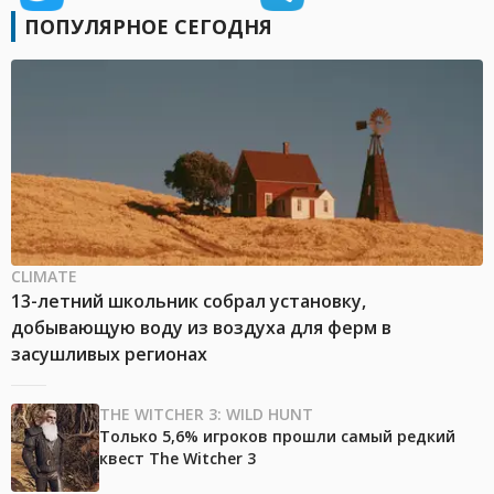
ПОПУЛЯРНОЕ СЕГОДНЯ
CLIMATE
13-летний школьник собрал установку,
добывающую воду из воздуха для ферм в
засушливых регионах
THE WITCHER 3: WILD HUNT
Только 5,6% игроков прошли самый редкий
квест The Witcher 3