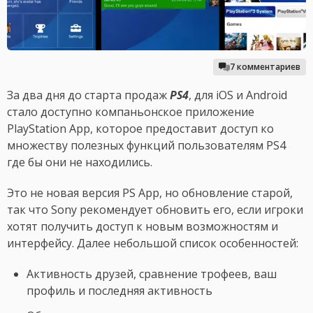
7 комментариев
За два дня до старта продаж
PS4
, для iOS и Android
стало доступно компаньонское приложение
PlayStation App, которое предоставит доступ ко
множеству полезных функций пользователям PS4
где бы они не находились.
Это не новая версия PS App, но обновление старой,
так что Sony рекомендует обновить его, если игроки
хотят получить доступ к новым возможностям и
интерфейсу. Далее небольшой список особенностей:
Активность друзей, сравнение трофеев, ваш
профиль и последняя активность