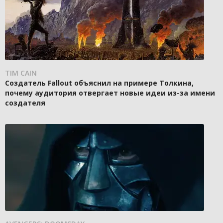
TIM CAIN
Создатель Fallout объяснил на примере Толкина,
почему аудитория отвергает новые идеи из-за имени
создателя