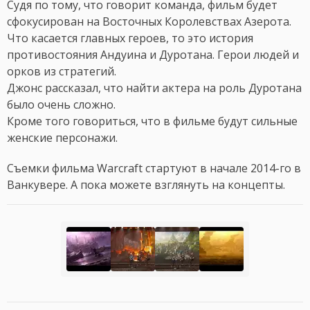
Судя по тому, что говорит команда, фильм будет
сфокусирован на Восточных Королевствах Азерота.
Что касается главных героев, то это история
противостояния Андуина и Дуротана. Герои людей и
орков из стратегий.
Джонс рассказал, что найти актера на роль Дуротана
было очень сложно.
Кроме того говориться, что в фильме будут сильные
женские персонажи.
Съемки фильма Warcraft стартуют в начале 2014-го в
Ванкувере. А пока можете взглянуть на концепты.