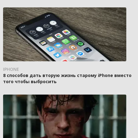
IPHONE
8 способов дать вторую жизнь старому iPhone вместо
того чтобы выбросить