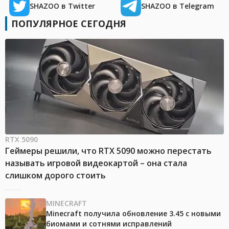
SHAZOO в Twitter
SHAZOO в Telegram
ПОПУЛЯРНОЕ СЕГОДНЯ
RTX 5090
Геймеры решили, что RTX 5090 можно перестать
называть игровой видеокартой – она стала
слишком дорого стоить
MINECRAFT
Minecraft получила обновление 3.45 с новыми
биомами и сотнями исправлений