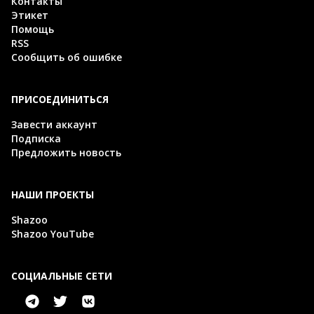
Контакты
Этикет
Помощь
RSS
Сообщить об ошибке
ПРИСОЕДИНИТЬСЯ
Завести аккаунт
Подписка
Предложить новость
НАШИ ПРОЕКТЫ
Shazoo
Shazoo YouTube
СОЦИАЛЬНЫЕ СЕТИ