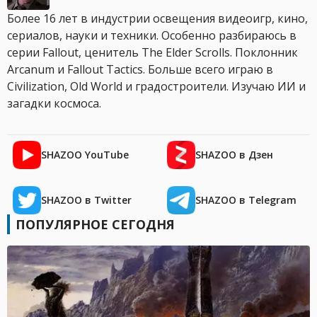
Более 16 лет в индустрии освещения видеоигр, кино,
сериалов, науки и техники. Особенно разбираюсь в
серии Fallout, ценитель The Elder Scrolls. Поклонник
Arcanum и Fallout Tactics. Больше всего играю в
Civilization, Old World и градостроители. Изучаю ИИ и
загадки космоса.
SHAZOO YouTube
SHAZOO в Дзен
SHAZOO в Twitter
SHAZOO в Telegram
ПОПУЛЯРНОЕ СЕГОДНЯ