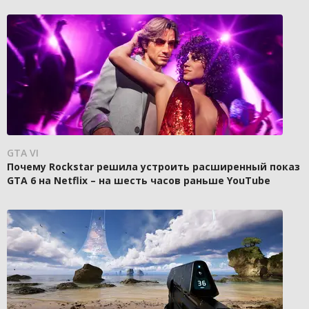
GTA VI
Почему Rockstar решила устроить расширенный показ
GTA 6 на Netflix – на шесть часов раньше YouTube