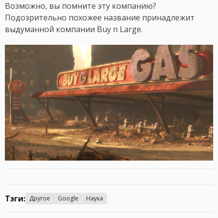
Возможно, вы помните эту компанию?
Подозрительно похожее название принадлежит
выдуманной компании Buy n Large.
Тэги:
Другое
Google
Наука