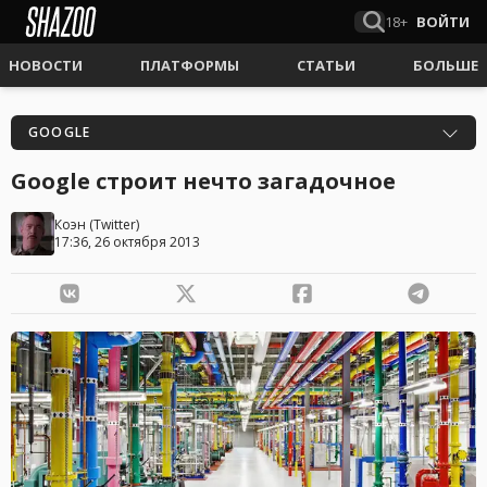
18+
ВОЙТИ
НОВОСТИ
ПЛАТФОРМЫ
СТАТЬИ
БОЛЬШЕ
GOOGLE
Google строит нечто загадочное
Коэн
(
Twitter
)
17:36, 26 октября 2013