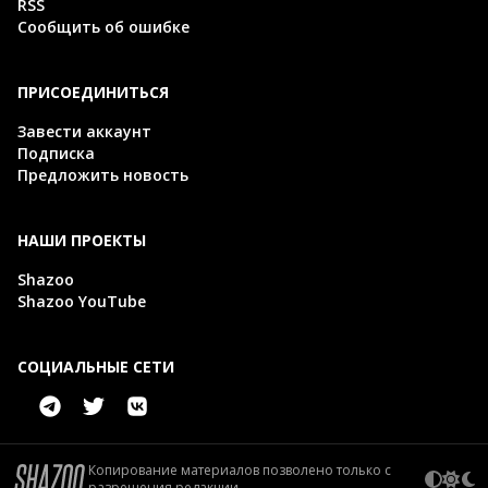
RSS
Сообщить об ошибке
ПРИСОЕДИНИТЬСЯ
Завести аккаунт
Подписка
Предложить новость
НАШИ ПРОЕКТЫ
Shazoo
Shazoo YouTube
СОЦИАЛЬНЫЕ СЕТИ
Копирование материалов позволено только с
разрешения редакции