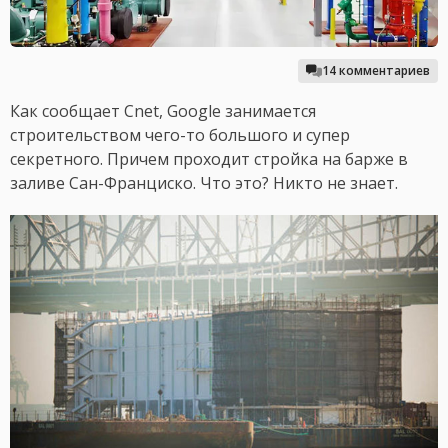
14 комментариев
Как сообщает Cnet, Google занимается
строительством чего-то большого и супер
секретного. Причем проходит стройка на барже в
заливе Сан-Франциско. Что это? Никто не знает.