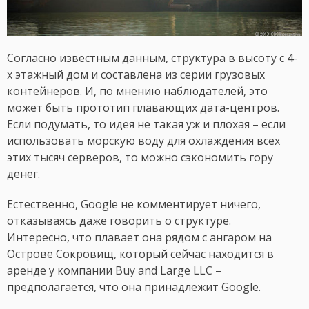
Согласно известным данным, структура в высоту с 4-
х этажный дом и составлена из серии грузовых
контейнеров. И, по мнению наблюдателей, это
может быть прототип плавающих дата-центров.
Если подумать, то идея не такая уж и плохая – если
использовать морскую воду для охлаждения всех
этих тысяч серверов, то можно сэкономить гору
денег.
Естественно, Google не комментирует ничего,
отказываясь даже говорить о структуре.
Интересно, что плавает она рядом с ангаром на
Острове Сокровищ, который сейчас находится в
аренде у компании Buy and Large LLC –
предполагается, что она принадлежит Google.