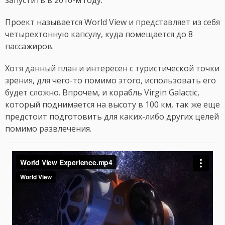
запустить в 2016-м году.
Проект называется World View и представляет из себя
четырехтонную капсулу, куда помещается до 8
пассажиров.
Хотя данный план и интересен с туристической точки
зрения, для чего-то помимо этого, использовать его
будет сложно. Впрочем, и корабль Virgin Galactic,
который поднимается на высоту в 100 км, так же еще
предстоит подготовить для каких-либо других целей
помимо развлечения.