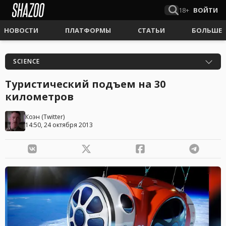
18+
ВОЙТИ
НОВОСТИ
ПЛАТФОРМЫ
СТАТЬИ
БОЛЬШЕ
SCIENCE
Туристический подъем на 30
километров
Коэн
(
Twitter
)
14:50, 24 октября 2013