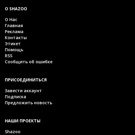
О SHAZOO
О Нас
Главная
Реклама
Контакты
Этикет
Помощь
RSS
Сообщить об ошибке
ПРИСОЕДИНИТЬСЯ
Завести аккаунт
Подписка
Предложить новость
НАШИ ПРОЕКТЫ
Shazoo