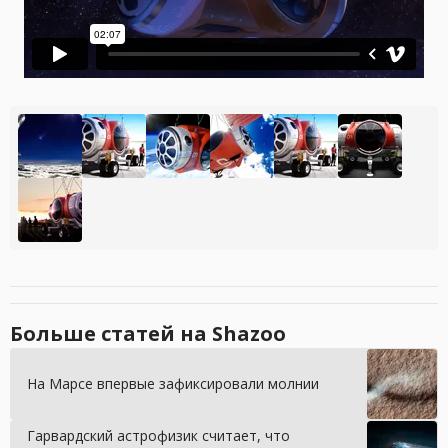
Больше статей на Shazoo
На Марсе впервые зафиксировали молнии
Гарвардский астрофизик считает, что