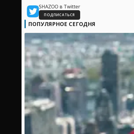
SHAZOO в Twitter
ПОДПИСАТЬСЯ
ПОПУЛЯРНОЕ СЕГОДНЯ