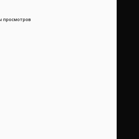
ны просмотров