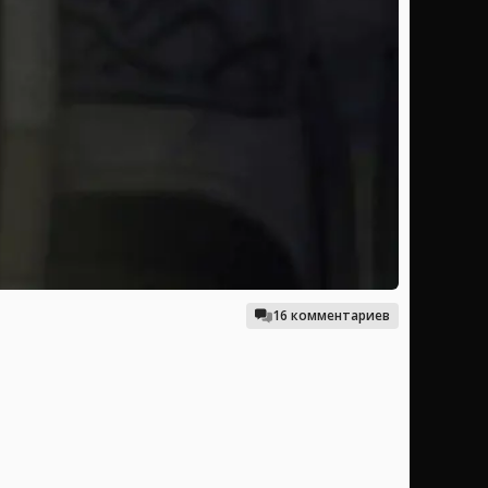
16 комментариев