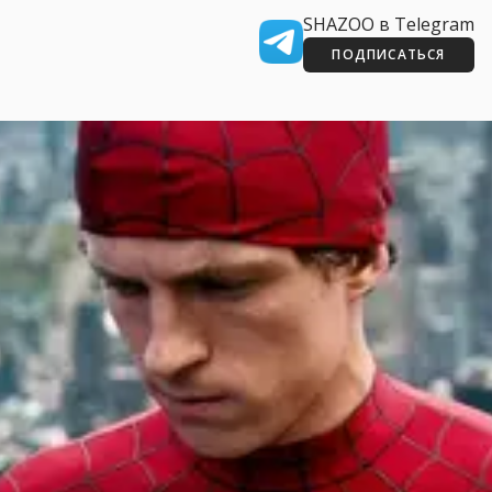
SHAZOO в Telegram
ПОДПИСАТЬСЯ