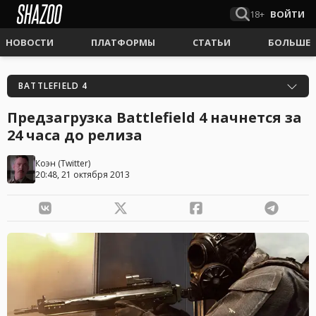
18+
ВОЙТИ
НОВОСТИ
ПЛАТФОРМЫ
СТАТЬИ
БОЛЬШЕ
BATTLEFIELD 4
Предзагрузка Battlefield 4 начнется за
24 часа до релиза
Коэн
(
Twitter
)
20:48, 21 октября 2013