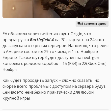
5 комментариев
EA объявила через twitter-аккаунт Origin, что
предзагрузка
Battlefield 4
на PC стартует за 24 часа
до запуска и открытия серверов. Напомню, что релиз
в Америке состоится 29-го числа, и 1-го Ноября в
Европе. Также шутер будет доступен на next-gen
консолях с релизом коробок – 15 (PS4) и 22(Xbox One)
Ноября.
Как будет проходить запуск – сложно сказать, но,
скорее всего проблемы с доступом на сервера будут.
Сейчас это неизбежно практически для любой
крупной игры.