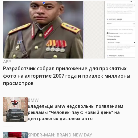
APP
Разработчик собрал приложение для проклятых
фото на алгоритме 2007 года и привлек миллионы
просмотров
BMW
Владельцы BMW недовольны появлением
рекламы "Человек-паук: Новый день" на
центральных дисплеях авто
SPIDER-MAN: BRAND NEW DAY