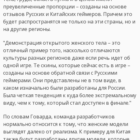
преувеличенные пропорции – созданы на основе
отзывов Русских и Китайских геймеров. Причем это
будет распространятся не только на эти страны, но и
на другие регионы.
"Демонстрация открытого женского тела – это
отличный пример того, насколько отличаются
культуры разных регионов даже если речь идет об
одной игре. Те скины, которые сейчас есть в игре –
созданы на основе обратной связи с Русскими
геймерами. Они представлены не в том виде, в
каком изначально были разработаны для России.
Была четкая тенденция к куда более экстремальному
виду, чем к тому, который стал доступен в финале."
По словам Говарда, команда разработчиков
нормально относится к тому, что женские модели
выглядят далеко от реализма. К примеру для Китая
также будут разработаны другие модели, которые