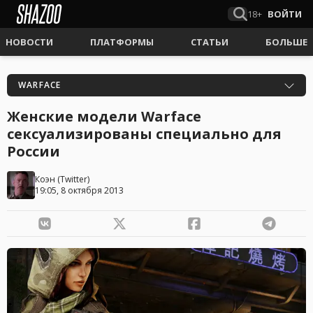
18+
ВОЙТИ
НОВОСТИ
ПЛАТФОРМЫ
СТАТЬИ
БОЛЬШЕ
WARFACE
Женские модели Warface
сексуализированы специально для
России
Коэн
(
Twitter
)
19:05, 8 октября 2013