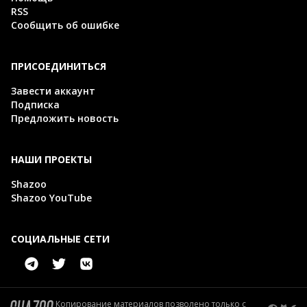
RSS
Сообщить об ошибке
ПРИСОЕДИНИТЬСЯ
Завести аккаунт
Подписка
Предложить новость
НАШИ ПРОЕКТЫ
Shazoo
Shazoo YouTube
СОЦИАЛЬНЫЕ СЕТИ
Копирование материалов позволено только с