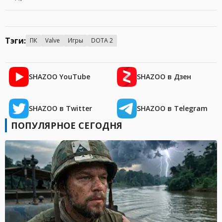
Тэги:
ПК
Valve
Игры
DOTA 2
SHAZOO YouTube
SHAZOO в Дзен
SHAZOO в Twitter
SHAZOO в Telegram
ПОПУЛЯРНОЕ СЕГОДНЯ