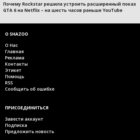
Почему Rockstar решила устроить расширенный показ
GTA 6 на Netflix – на шесть часов раньше YouTube
О SHAZOO
О Нас
Главная
Реклама
Контакты
Этикет
Помощь
RSS
Сообщить об ошибке
ПРИСОЕДИНИТЬСЯ
Завести аккаунт
Подписка
Предложить новость