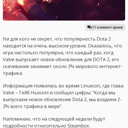
11 комментариев
Ни для кого не секрет, что популярность Dota 2
находится на очень высоком уровне. Оказалось, что
игра настолько популярна, что каждый раз, когд
Valve выпускает новое обновление для DOTA 2, его
скачивание занимает около 3% мирового интернет-
трафика.
Информация появилась во время Linuxcon, где глава
Valve – Гейб Ньюэлл и сообщил цифры: "Когда мы
выпускаем новое обновление Dota 2, мы владеем 2-
3% всего трафика в мире".
Напоминаю, что на следующей недели будут
подробности относительно Steambox.