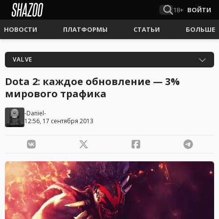
18+
ВОЙТИ
НОВОСТИ
ПЛАТФОРМЫ
СТАТЬИ
БОЛЬШЕ
VALVE
Dota 2: каждое обновление — 3%
мирового трафика
-Daniel-
12:56, 17 сентября 2013