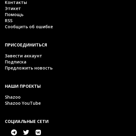
Контакты
Этикет
Помощь
RSS
Сообщить об ошибке
ПРИСОЕДИНИТЬСЯ
Завести аккаунт
Подписка
Предложить новость
НАШИ ПРОЕКТЫ
Shazoo
Shazoo YouTube
СОЦИАЛЬНЫЕ СЕТИ