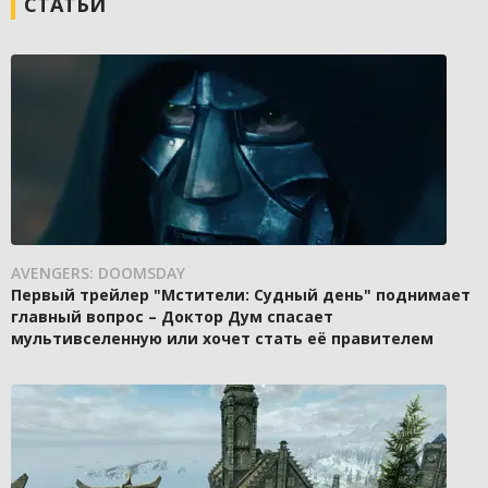
СТАТЬИ
AVENGERS: DOOMSDAY
Первый трейлер "Мстители: Судный день" поднимает
главный вопрос – Доктор Дум спасает
мультивселенную или хочет стать её правителем