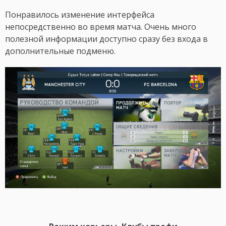
Понравилось изменение интерфейса
непосредственно во время матча. Очень много
полезной информации доступно сразу без входа в
дополнительные подменю.