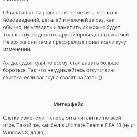
Объективности ради стоит отметить, что всех
нововведений, деталей и мелочей за раз, как
обычно, не углядеть и заметить их можно будет
только спустя десяток-другой проведённых матчей.
Не зря же они там в пресс-релизе понаписали кучу
изменений.
Ах, да, судья, судя по всему, стал давать больше
бороться. Так что не удивляйтесь отсутствию
свистка, если вас грубо свалят на газон
;)
Интерфейс
Слегка изменили. Теперь он а-ля плитки по всей
игре. Такой же, как был в Ultimate Team в FIFA 13 (ну и
Windows 8, да да).