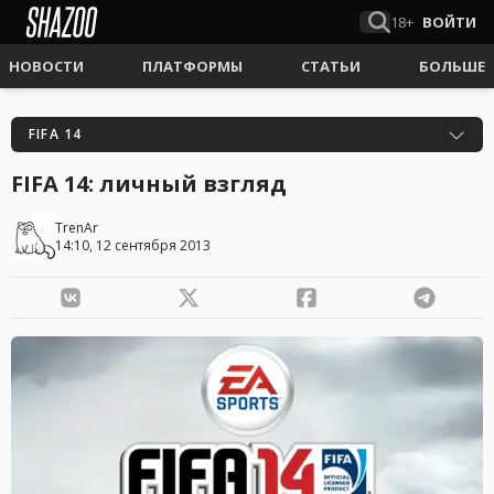
18+
ВОЙТИ
НОВОСТИ
ПЛАТФОРМЫ
СТАТЬИ
БОЛЬШЕ
FIFA 14
FIFA 14: личный взгляд
TrenAr
14:10, 12 сентября 2013