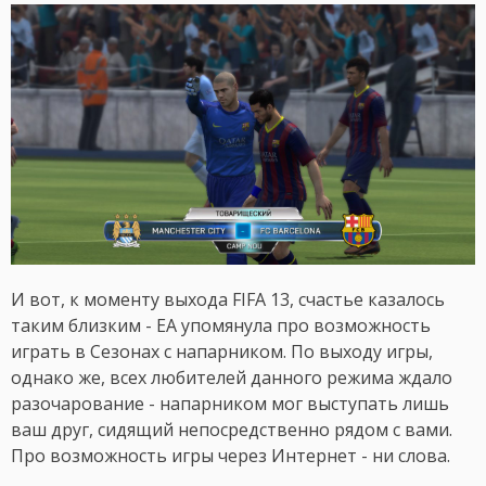
И вот, к моменту выхода FIFA 13, счастье казалось
таким близким - ЕА упомянула про возможность
играть в Сезонах с напарником. По выходу игры,
однако же, всех любителей данного режима ждало
разочарование - напарником мог выступать лишь
ваш друг, сидящий непосредственно рядом с вами.
Про возможность игры через Интернет - ни слова.