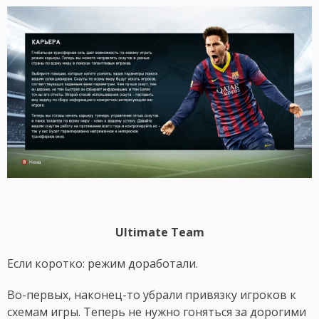
Ultimate Team
Если коротко: режим доработали.
Во-первых, наконец-то убрали привязку игроков к
схемам игры. Теперь не нужно гоняться за дорогими