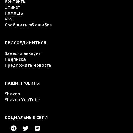
Контакты
Этикет
Помощь
RSS
Сообщить об ошибке
ПРИСОЕДИНИТЬСЯ
Завести аккаунт
Подписка
Предложить новость
НАШИ ПРОЕКТЫ
Shazoo
Shazoo YouTube
СОЦИАЛЬНЫЕ СЕТИ