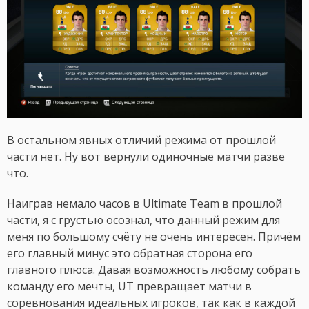
В остальном явных отличий режима от прошлой
части нет. Ну вот вернули одиночные матчи разве
что.
Наиграв немало часов в Ultimate Team в прошлой
части, я с грустью осознал, что данный режим для
меня по большому счёту не очень интересен. Причём
его главный минус это обратная сторона его
главного плюса. Давая возможность любому собрать
команду его мечты, UT превращает матчи в
соревнования идеальных игроков, так как в каждой