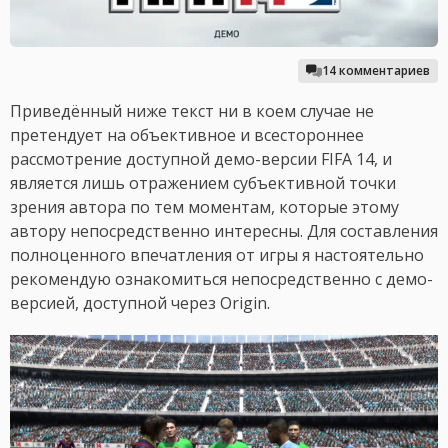
14 комментариев
Приведённый ниже текст ни в коем случае не
претендует на объективное и всестороннее
рассмотрение доступной демо-версии FIFA 14, и
является лишь отражением субъективной точки
зрения автора по тем моментам, которые этому
автору непосредственно интересны. Для составления
полноценного впечатления от игры я настоятельно
рекомендую ознакомиться непосредственно с демо-
версией, доступной через Origin.