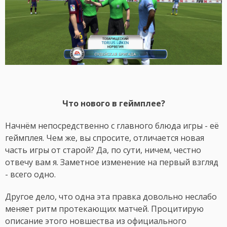
Что нового в геймплее?
Начнём непосредственно с главного блюда игры - её
геймплея. Чем же, вы спросите, отличается новая
часть игры от старой? Да, по сути, ничем, честно
отвечу вам я. Заметное изменение на первый взгляд
- всего одно.
Другое дело, что одна эта правка довольно неслабо
меняет ритм протекающих матчей. Процитирую
описание этого новшества из официального