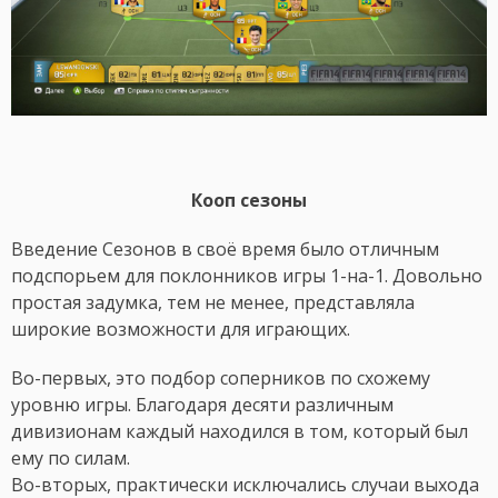
Кооп сезоны
Введение Сезонов в своё время было отличным
подспорьем для поклонников игры 1-на-1. Довольно
простая задумка, тем не менее, представляла
широкие возможности для играющих.
Во-первых, это подбор соперников по схожему
уровню игры. Благодаря десяти различным
дивизионам каждый находился в том, который был
ему по силам.
Во-вторых, практически исключались случаи выхода