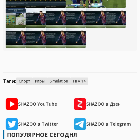
Тэги:
Спорт
Игры
Simulation
FIFA 14
SHAZOO YouTube
SHAZOO в Дзен
SHAZOO в Twitter
SHAZOO в Telegram
ПОПУЛЯРНОЕ СЕГОДНЯ