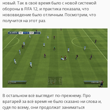
новый. Так в своё время было с новой системой
обороны в FIFA 12, и практика показала, что
нововведение было отличным. Посмотрим, что
получится на этот раз.
В остальном всё выглядит по-прежнему. Про
вратарей за всё время не было сказано ни слова и,
судя по всему, они продолжат заниматься