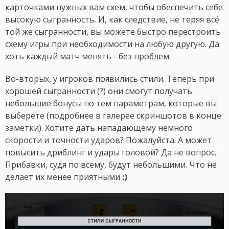
карточками нужных вам схем, чтобы обеспечить себе
высокую сыгранность. И, как следствие, не теряя всё
той же сыгранности, вы можете быстро перестроить
схему игры при необходимости на любую другую. Да
хоть каждый матч менять - без проблем.
Во-вторых, у игроков появились стили. Теперь при
хорошей сыгранности (?) они смогут получать
небольшие бонусы по тем параметрам, которые вы
выберете (подробнее в галерее скриншотов в конце
заметки). Хотите дать нападающему немного
скорости и точности ударов? Пожалуйста. А может
повысить дриблинг и удары головой? Да не вопрос.
Прибавки, судя по всему, будут небольшими. Что не
делает их менее приятными
:)