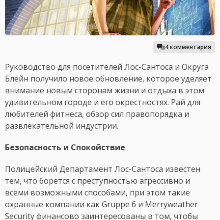
4 комментария
Руководство для посетителей Лос-Сантоса и Округа
Блейн получило новое обновление, которое уделяет
внимание новым сторонам жизни и отдыха в этом
удивительном городе и его окрестностях. Рай для
любителей фитнеса, обзор сил правопорядка и
развлекательной индустрии.
Безопасность и Спокойствие
Полицейский Департамент Лос-Сантоса известен
тем, что борется с преступностью агрессивно и
всеми возможными способами, при этом такие
охранные компании как Gruppe 6 и Merryweather
Security финансово заинтересованы в том, чтобы