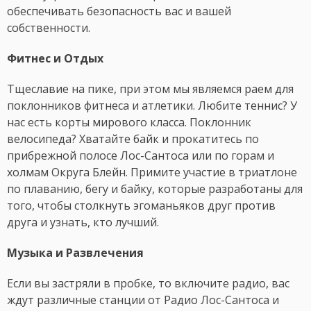
обеспечивать безопасность вас и вашей
собственности.
Фитнес и Отдых
Тщеславие на пике, при этом мы являемся раем для
поклонников фитнеса и атлетики. Любите теннис? У
нас есть корты мирового класса. Поклонник
велосипеда? Хватайте байк и прокатитесь по
прибрежной полосе Лос-Сантоса или по горам и
холмам Округа Блейн. Примите участие в триатлоне
по плаванию, бегу и байку, которые разработаны для
того, чтобы столкнуть эгоманьяков друг против
друга и узнать, кто лучший.
Музыка и Развлечения
Если вы застряли в пробке, то включите радио, вас
ждут различные станции от Радио Лос-Сантоса и