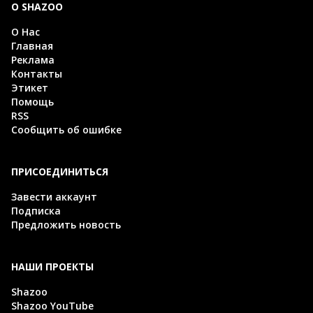
О SHAZOO
О Нас
Главная
Реклама
Контакты
Этикет
Помощь
RSS
Сообщить об ошибке
ПРИСОЕДИНИТЬСЯ
Завести аккаунт
Подписка
Предложить новость
НАШИ ПРОЕКТЫ
Shazoo
Shazoo YouTube