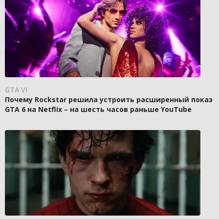
GTA VI
Почему Rockstar решила устроить расширенный показ
GTA 6 на Netflix – на шесть часов раньше YouTube