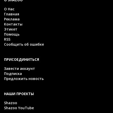
О Нас
Главная
Реклама
Контакты
Этикет
Помощь
RSS
Сообщить об ошибке
ПРИСОЕДИНИТЬСЯ
Завести аккаунт
Подписка
Предложить новость
НАШИ ПРОЕКТЫ
Shazoo
Shazoo YouTube