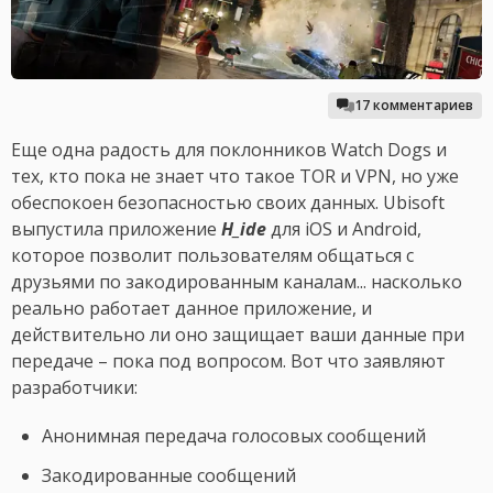
17 комментариев
Еще одна радость для поклонников Watch Dogs и
тех, кто пока не знает что такое TOR и VPN, но уже
обеспокоен безопасностью своих данных. Ubisoft
выпустила приложение
H_ide
для iOS и Android,
которое позволит пользователям общаться с
друзьями по закодированным каналам... насколько
реально работает данное приложение, и
действительно ли оно защищает ваши данные при
передаче – пока под вопросом. Вот что заявляют
разработчики:
Анонимная передача голосовых сообщений
Закодированные сообщений