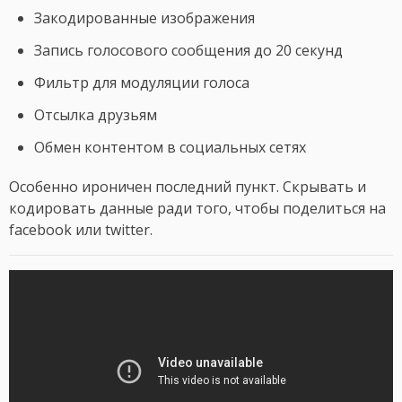
Закодированные изображения
Запись голосового сообщения до 20 секунд
Фильтр для модуляции голоса
Отсылка друзьям
Обмен контентом в социальных сетях
Особенно ироничен последний пункт. Скрывать и
кодировать данные ради того, чтобы поделиться на
facebook или twitter.