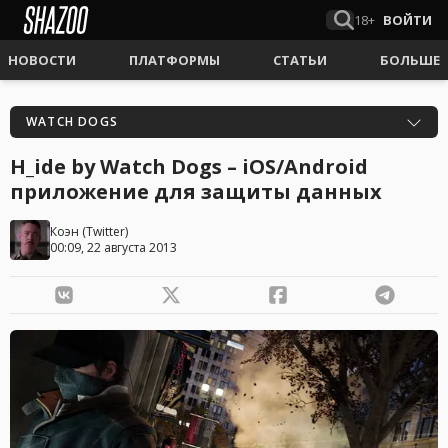
18+
ВОЙТИ
НОВОСТИ
ПЛАТФОРМЫ
СТАТЬИ
БОЛЬШЕ
WATCH DOGS
H_ide by Watch Dogs – iOS/Android
приложение для защиты данных
Коэн
(
Twitter
)
00:09, 22 августа 2013