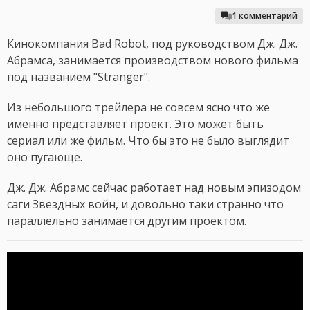
1 комментарий
Кинокомпания Bad Robot, под руководством Дж. Дж.
Абрамса, занимается производством нового фильма
под названием "Stranger".
Из небольшого трейлера не совсем ясно что же
именно представляет проект. Это может быть
сериал или же фильм. Что бы это не было выглядит
оно пугающе.
Дж. Дж. Абрамс сейчас работает над новым эпизодом
саги Звездных войн, и довольно таки странно что
параллельно занимается другим проектом.