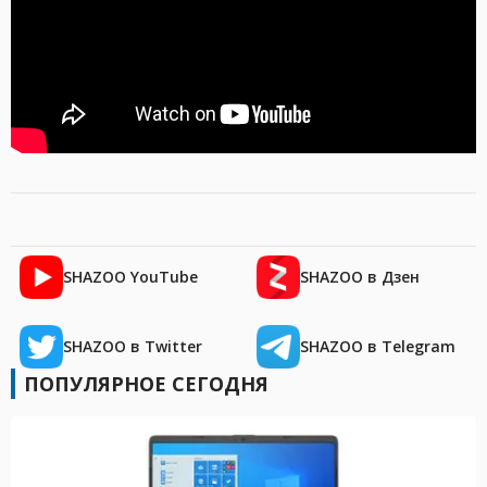
SHAZOO YouTube
SHAZOO в Дзен
SHAZOO в Twitter
SHAZOO в Telegram
ПОПУЛЯРНОЕ СЕГОДНЯ