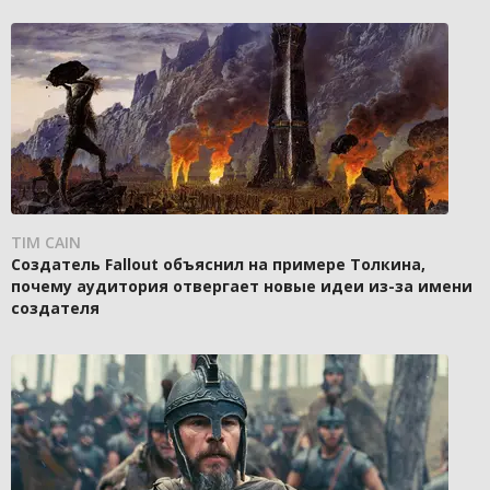
TIM CAIN
Создатель Fallout объяснил на примере Толкина,
почему аудитория отвергает новые идеи из-за имени
создателя