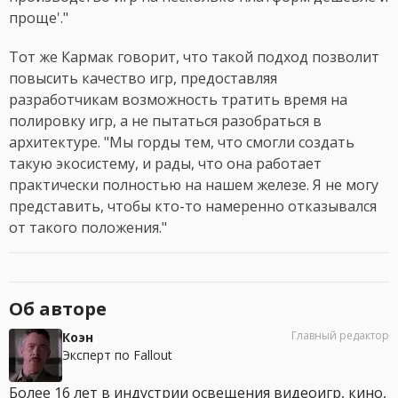
проще'."
Тот же Кармак говорит, что такой подход позволит
повысить качество игр, предоставляя
разработчикам возможность тратить время на
полировку игр, а не пытаться разобраться в
архитектуре. "Мы горды тем, что смогли создать
такую экосистему, и рады, что она работает
практически полностью на нашем железе. Я не могу
представить, чтобы кто-то намеренно отказывался
от такого положения."
Об авторе
Главный редактор
Коэн
Эксперт по Fallout
Более 16 лет в индустрии освещения видеоигр, кино,