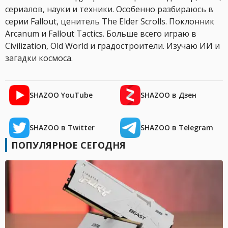
сериалов, науки и техники. Особенно разбираюсь в
серии Fallout, ценитель The Elder Scrolls. Поклонник
Arcanum и Fallout Tactics. Больше всего играю в
Civilization, Old World и градостроители. Изучаю ИИ и
загадки космоса.
SHAZOO YouTube
SHAZOO в Дзен
SHAZOO в Twitter
SHAZOO в Telegram
ПОПУЛЯРНОЕ СЕГОДНЯ