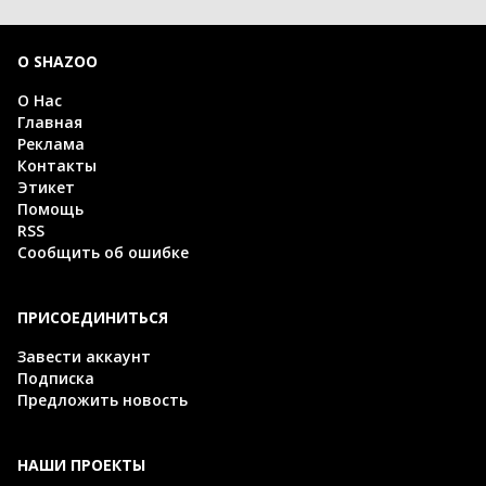
О SHAZOO
О Нас
Главная
Реклама
Контакты
Этикет
Помощь
RSS
Сообщить об ошибке
ПРИСОЕДИНИТЬСЯ
Завести аккаунт
Подписка
Предложить новость
НАШИ ПРОЕКТЫ