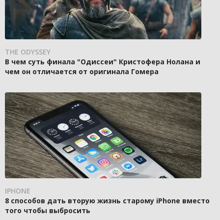
THE ODYSSEY
В чем суть финала "Одиссеи" Кристофера Нолана и
чем он отличается от оригинала Гомера
IPHONE
8 способов дать вторую жизнь старому iPhone вместо
того чтобы выбросить