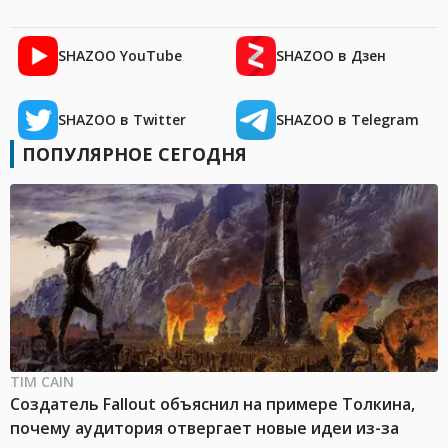
SHAZOO YouTube
SHAZOO в Дзен
SHAZOO в Twitter
SHAZOO в Telegram
ПОПУЛЯРНОЕ СЕГОДНЯ
TIM CAIN
Создатель Fallout объяснил на примере Толкина,
почему аудитория отвергает новые идеи из-за