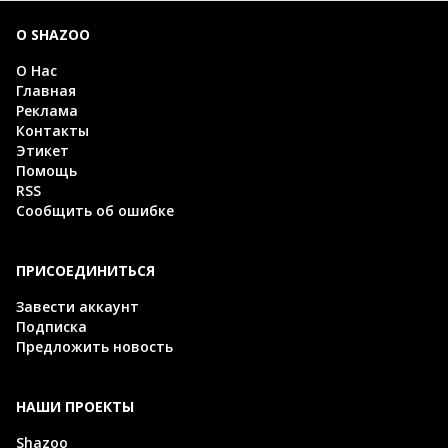
О SHAZOO
О Нас
Главная
Реклама
Контакты
Этикет
Помощь
RSS
Сообщить об ошибке
ПРИСОЕДИНИТЬСЯ
Завести аккаунт
Подписка
Предложить новость
НАШИ ПРОЕКТЫ
Shazoo