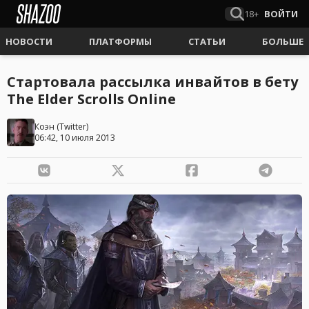
18+
ВОЙТИ
НОВОСТИ
ПЛАТФОРМЫ
СТАТЬИ
БОЛЬШЕ
Стартовала рассылка инвайтов в бету
The Elder Scrolls Online
Коэн
(
Twitter
)
06:42, 10 июля 2013