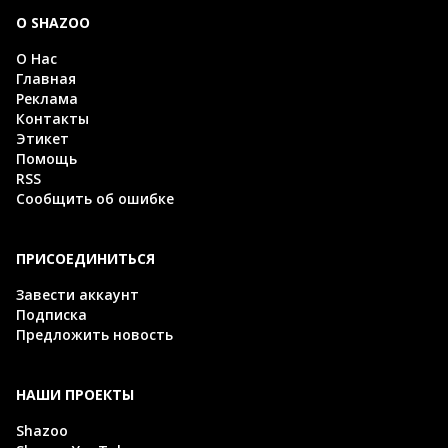
О SHAZOO
О Нас
Главная
Реклама
Контакты
Этикет
Помощь
RSS
Сообщить об ошибке
ПРИСОЕДИНИТЬСЯ
Завести аккаунт
Подписка
Предложить новость
НАШИ ПРОЕКТЫ
Shazoo