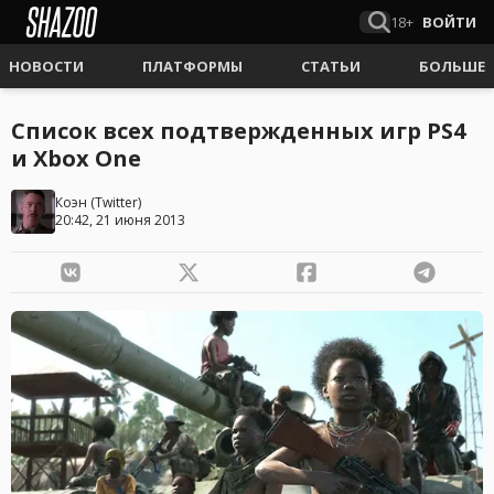
18+
ВОЙТИ
НОВОСТИ
ПЛАТФОРМЫ
СТАТЬИ
БОЛЬШЕ
Список всех подтвержденных игр PS4
и Xbox One
Коэн
(
Twitter
)
20:42, 21 июня 2013