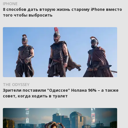
IPHONE
8 способов дать вторую жизнь старому iPhone вместо
того чтобы выбросить
THE ODYSSEY
Зрители поставили "Одиссее" Нолана 96% – а также
совет, когда ходить в туалет