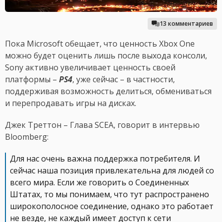
13 комментариев
Пока Microsoft обещает, что ценность Xbox One
можно будет оценить лишь после выхода консоли,
Sony активно увеличивает ценность своей
платформы –
PS4
, уже сейчас – в частности,
поддерживая возможность делиться, обмениваться
и перепродавать игры на дисках.
Джек Треттон – Глава SCEA, говорит в интервью
Bloomberg:
Для нас очень важна поддержка потребителя. И
сейчас наша позиция привлекательна для людей со
всего мира. Если же говорить о Соединенных
Штатах, то мы понимаем, что тут распространено
широкополосное соединение, однако это работает
не везде, не каждый имеет доступ к сети