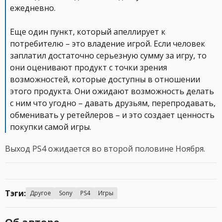
ежедневно.
Еще один пункт, который апеллирует к
потребителю – это владение игрой. Если человек
заплатил достаточно серьезную сумму за игру, то
они оценивают продукт с точки зрения
возможностей, которые доступны в отношении
этого продукта. Они ожидают возможность делать
с ним что угодно – давать друзьям, перепродавать,
обменивать у ретейлеров – и это создает ценность
покупки самой игры.
Выход PS4 ожидается во второй половине Ноября.
Тэги:
Другое
Sony
PS4
Игры