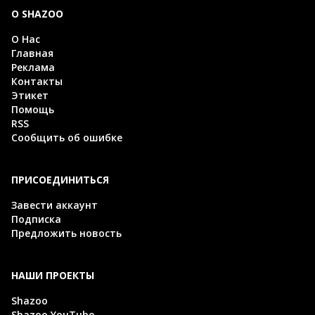
О SHAZOO
О Нас
Главная
Реклама
Контакты
Этикет
Помощь
RSS
Сообщить об ошибке
ПРИСОЕДИНИТЬСЯ
Завести аккаунт
Подписка
Предложить новость
НАШИ ПРОЕКТЫ
Shazoo
Shazoo YouTube