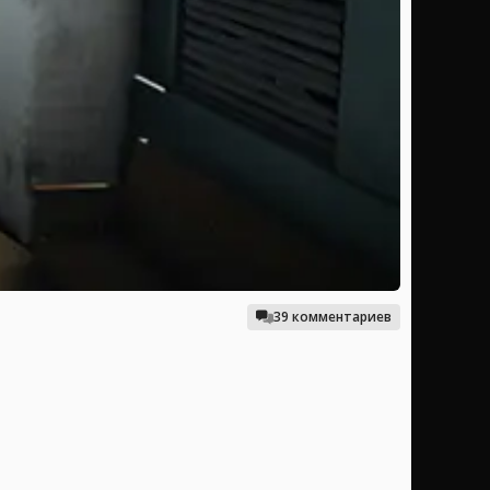
39 комментариев