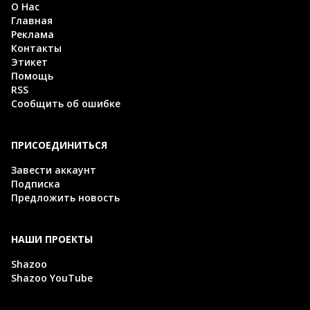
О Нас
Главная
Реклама
Контакты
Этикет
Помощь
RSS
Сообщить об ошибке
ПРИСОЕДИНИТЬСЯ
Завести аккаунт
Подписка
Предложить новость
НАШИ ПРОЕКТЫ
Shazoo
Shazoo YouTube