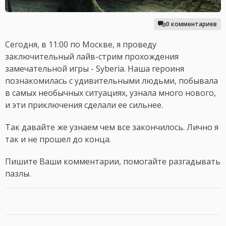
0 комментариев
Сегодня, в 11:00 по Москве, я проведу
заключительный лайв-стрим прохождения
замечательной игры - Syberia. Наша героиня
познакомилась с удивительными людьми, побывала
в самых необычных ситуациях, узнала много нового,
и эти приключения сделали ее сильнее.
Так давайте же узнаем чем все закончилось. Лично я
так и не прошел до конца.
Пишите Ваши комментарии, помогайте разгадывать
пазлы.