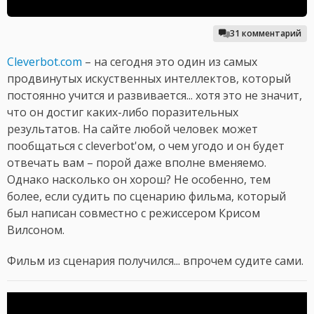
31 комментарий
Cleverbot.com
– на сегодня это один из самых
продвинутых искуственных интеллектов, который
постоянно учится и развивается... хотя это не значит,
что он достиг каких-либо поразительных
результатов. На сайте любой человек может
пообщаться с cleverbot'ом, о чем угодо и он будет
отвечать вам – порой даже вполне вменяемо.
Однако насколько он хорош? Не особенно, тем
более, если судить по сценарию фильма, который
был написан совместно с режиссером Крисом
Вилсоном.
Фильм из сценария получился... впрочем судите сами.