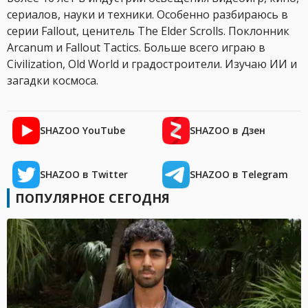
сериалов, науки и техники. Особенно разбираюсь в
серии Fallout, ценитель The Elder Scrolls. Поклонник
Arcanum и Fallout Tactics. Больше всего играю в
Civilization, Old World и градостроители. Изучаю ИИ и
загадки космоса.
SHAZOO YouTube
SHAZOO в Дзен
SHAZOO в Twitter
SHAZOO в Telegram
ПОПУЛЯРНОЕ СЕГОДНЯ