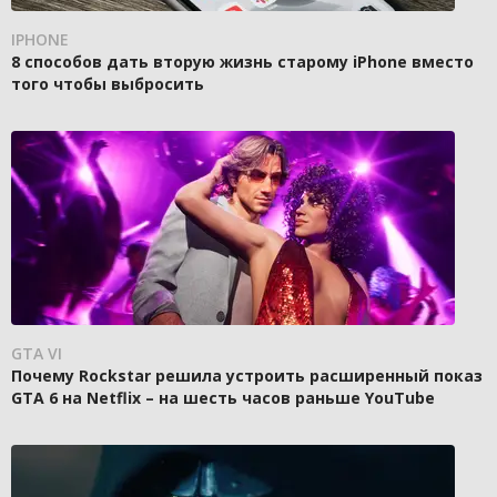
IPHONE
8 способов дать вторую жизнь старому iPhone вместо
того чтобы выбросить
GTA VI
Почему Rockstar решила устроить расширенный показ
GTA 6 на Netflix – на шесть часов раньше YouTube