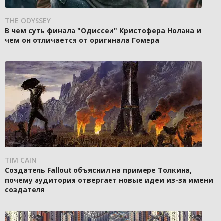
THE ODYSSEY
В чем суть финала "Одиссеи" Кристофера Нолана и
чем он отличается от оригинала Гомера
TIM CAIN
Создатель Fallout объяснил на примере Толкина,
почему аудитория отвергает новые идеи из-за имени
создателя