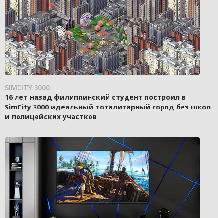
SIMCITY 3000
16 лет назад филиппинский студент построил в
SimCity 3000 идеальный тоталитарный город без школ
и полицейских участков