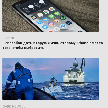
IPHONE
8 способов дать вторую жизнь старому iPhone вместо
того чтобы выбросить
GABE NEWELL