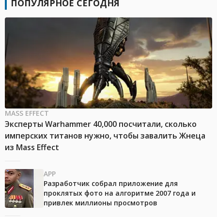
ПОПУЛЯРНОЕ СЕГОДНЯ
MASS EFFECT
Эксперты Warhammer 40,000 посчитали, сколько
имперских титанов нужно, чтобы завалить Жнеца
из Mass Effect
APP
Разработчик собрал приложение для
проклятых фото на алгоритме 2007 года и
привлек миллионы просмотров