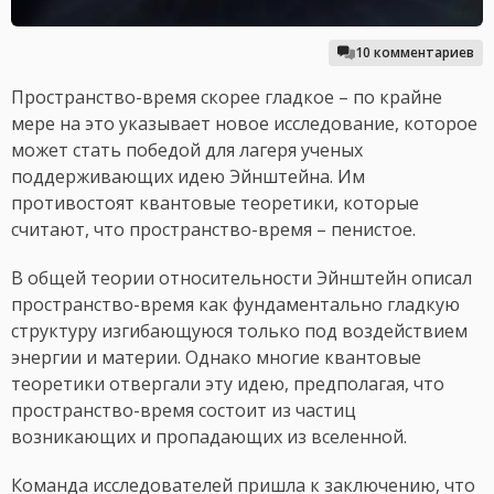
10 комментариев
Пространство-время скорее гладкое – по крайне
мере на это указывает новое исследование, которое
может стать победой для лагеря ученых
поддерживающих идею Эйнштейна. Им
противостоят квантовые теоретики, которые
считают, что пространство-время – пенистое.
В общей теории относительности Эйнштейн описал
пространство-время как фундаментально гладкую
структуру изгибающуюся только под воздействием
энергии и материи. Однако многие квантовые
теоретики отвергали эту идею, предполагая, что
пространство-время состоит из частиц
возникающих и пропадающих из вселенной.
Команда исследователей пришла к заключению, что