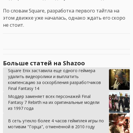
По словам Square, разработка первого тайтла на
этом движке уже началась, однако ждать его скоро
не стоит.
Больше статей на Shazoo
Square Enix заставила еще одного геймера
удалить видеоролики и выплатить
компенсацию за оскорбления разработчиков
Final Fantasy 14
Моддер заменяет всех персонажей Final
Fantasy 7 Rebirth на их оригинальные модели
из 1997 года
В сеть утекло более 4 часов геймплея игры по
мотивам "Горца", отменённой в 2010 году