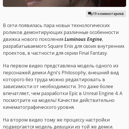
19 комментариев
В сети появилась пара новых технологических
роликов демонтирующих различные особенности
движка нового поколения
Luminous Engine
,
разрабатываемого Square Enix для своих внутренних
проектов, в частности для серии Final Fantasy.
На первом видео представлена модель одного из
персонажей демки Agni's Philosophy, внешний вид
которого без труда можно редактировать в
зависимости от необходимости. Это даже более
впечатляет, чем разработки Epic в Unreal Engine 4. А
посмотрите на модель! Качестве действительно
кинематографического уровня.
На втором видео тому же процессу настройки
подвергается модель девушки из той же демки.