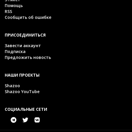
Помощь
RSS
Сообщить об ошибке
ПРИСОЕДИНИТЬСЯ
Завести аккаунт
Подписка
Предложить новость
НАШИ ПРОЕКТЫ
Shazoo
Shazoo YouTube
СОЦИАЛЬНЫЕ СЕТИ