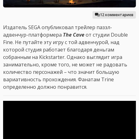
12 комментариев
Издатель SEGA опубликовал трейлер паззл-
адвенчур-платформера
The Cave
от студии Double
Fine. Не путайте эту игру с той адвенчурой, над
которой студия работает благодаря деньгам
собранным на Kickstarter. Однако выглядит игра
занимательно, кроме того, не может не радовать
количество персонажей – что значит большую
вариативность прохождения. Фанатам Trine
определенно должно понравится.