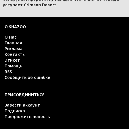
уступает Crimson Desert
О SHAZOO
О Нас
Главная
Реклама
Контакты
Этикет
Помощь
RSS
Сообщить об ошибке
ПРИСОЕДИНИТЬСЯ
Завести аккаунт
Подписка
Предложить новость