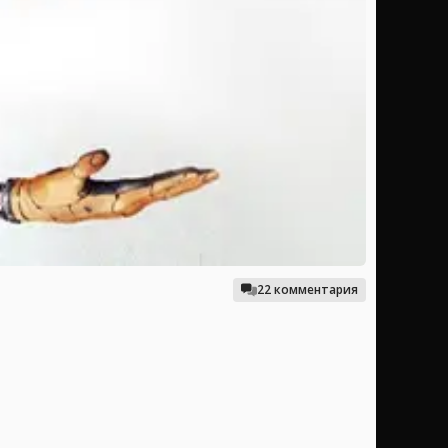
22 комментария