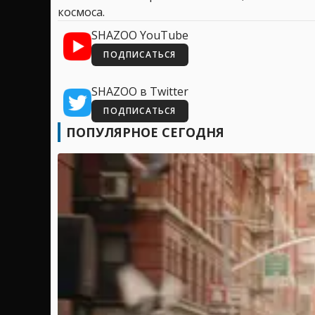
космоса.
SHAZOO YouTube
ПОДПИСАТЬСЯ
SHAZOO в Twitter
ПОДПИСАТЬСЯ
ПОПУЛЯРНОЕ СЕГОДНЯ