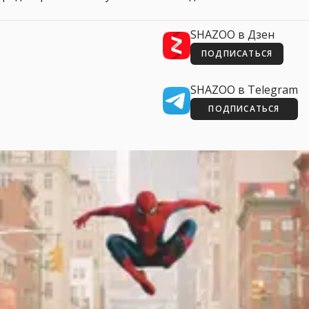
SHAZOO в Дзен
ПОДПИСАТЬСЯ
SHAZOO в Telegram
ПОДПИСАТЬСЯ