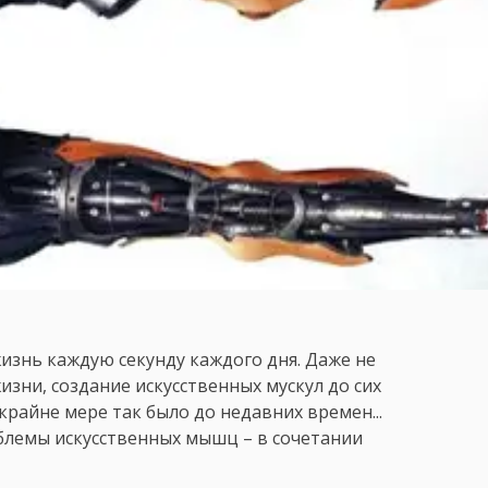
изнь каждую секунду каждого дня. Даже не
жизни, создание искусственных мускул до сих
крайне мере так было до недавних времен...
лемы искусственных мышц – в сочетании