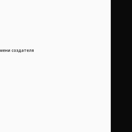
имени создателя