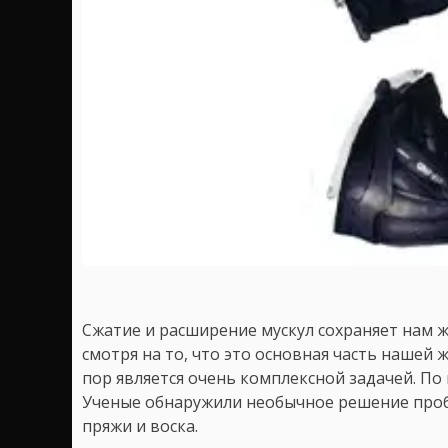
Сжатие и расширение мускул сохраняет нам ж
смотря на то, что это основная часть нашей 
пор является очень комплексной задачей. По 
Ученые обнаружили необычное решение проб
пряжи и воска.