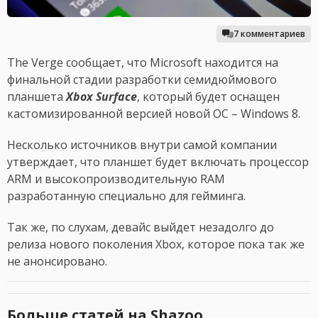
7 комментариев
The Verge сообщает, что Microsoft находится на
финальной стадии разработки семидюймового
планшета
Xbox Surface
, который будет оснащен
кастомизированной версией новой ОС – Windows 8.
Несколько источников внутри самой компании
утверждает, что планшет будет включать процессор
ARM и высокопроизводительную RAM
разработанную специально для гейминга.
Так же, по слухам, девайс выйдет незадолго до
релиза нового поколения Xbox, которое пока так же
не анонсировано.
Больше статей на Shazoo