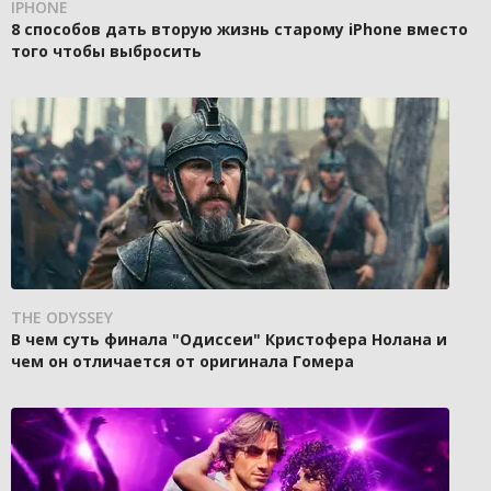
IPHONE
8 способов дать вторую жизнь старому iPhone вместо
того чтобы выбросить
THE ODYSSEY
В чем суть финала "Одиссеи" Кристофера Нолана и
чем он отличается от оригинала Гомера