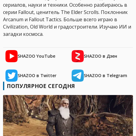
сериалов, науки и техники. Особенно разбираюсь в
серии Fallout, ценитель The Elder Scrolls. Поклонник
Arcanum и Fallout Tactics. Больше всего играю в
Civilization, Old World и градостроители. Изучаю ИИ и
загадки космоса.
SHAZOO YouTube
SHAZOO в Дзен
SHAZOO в Twitter
SHAZOO в Telegram
ПОПУЛЯРНОЕ СЕГОДНЯ