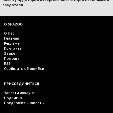
создателя
О SHAZOO
О Нас
Главная
Реклама
Контакты
Этикет
Помощь
RSS
Сообщить об ошибке
ПРИСОЕДИНИТЬСЯ
Завести аккаунт
Подписка
Предложить новость