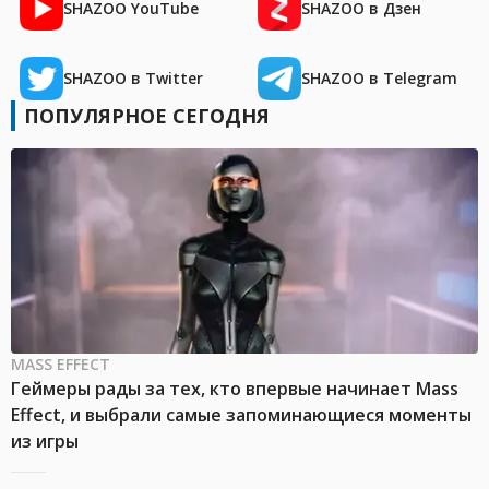
SHAZOO YouTube
SHAZOO в Дзен
SHAZOO в Twitter
SHAZOO в Telegram
ПОПУЛЯРНОЕ СЕГОДНЯ
MASS EFFECT
Геймеры рады за тех, кто впервые начинает Mass
Effect, и выбрали самые запоминающиеся моменты
из игры