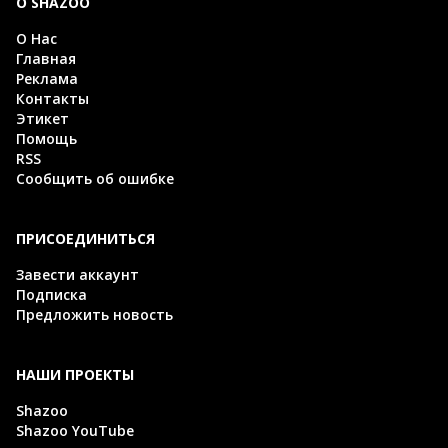
О SHAZOO
О Нас
Главная
Реклама
Контакты
Этикет
Помощь
RSS
Сообщить об ошибке
ПРИСОЕДИНИТЬСЯ
Завести аккаунт
Подписка
Предложить новость
НАШИ ПРОЕКТЫ
Shazoo
Shazoo YouTube