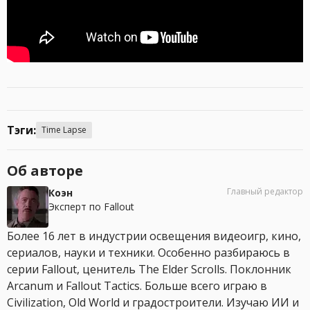
Тэги:
Time Lapse
Об авторе
Главный редактор
Коэн
Эксперт по Fallout
Более 16 лет в индустрии освещения видеоигр, кино,
сериалов, науки и техники. Особенно разбираюсь в
серии Fallout, ценитель The Elder Scrolls. Поклонник
Arcanum и Fallout Tactics. Больше всего играю в
Civilization, Old World и градостроители. Изучаю ИИ и