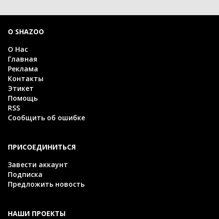
О SHAZOO
О Нас
Главная
Реклама
Контакты
Этикет
Помощь
RSS
Сообщить об ошибке
ПРИСОЕДИНИТЬСЯ
Завести аккаунт
Подписка
Предложить новость
НАШИ ПРОЕКТЫ