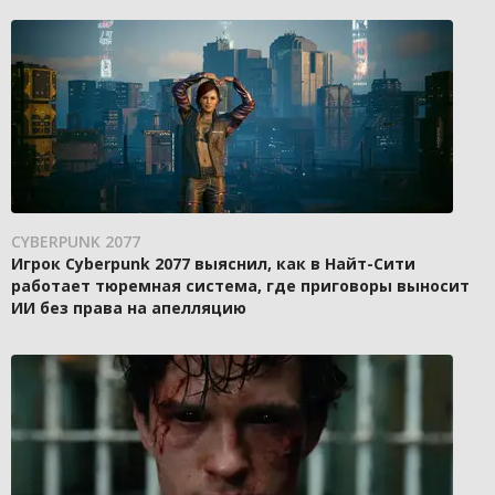
CYBERPUNK 2077
Игрок Cyberpunk 2077 выяснил, как в Найт-Сити
работает тюремная система, где приговоры выносит
ИИ без права на апелляцию