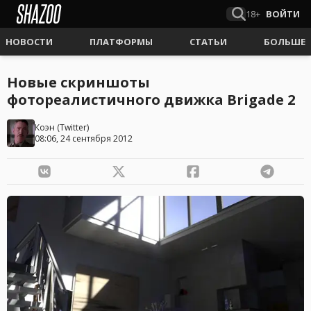
18+
ВОЙТИ
НОВОСТИ
ПЛАТФОРМЫ
СТАТЬИ
БОЛЬШЕ
Новые скриншоты
фотореалистичного движка Brigade 2
Коэн
(
Twitter
)
08:06, 24 сентября 2012