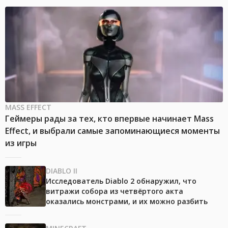
MASS EFFECT
Геймеры рады за тех, кто впервые начинает Mass
Effect, и выбрали самые запоминающиеся моменты
из игры
DIABLO II
Исследователь Diablo 2 обнаружил, что
витражи собора из четвёртого акта
оказались монстрами, и их можно разбить