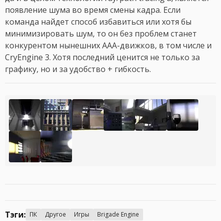
появление шума во время смены кадра. Если
команда найдет способ избавиться или хотя бы
минимизировать шум, то он без проблем станет
конкурентом нынешних AAA-движков, в том числе и
CryEngine 3. Хотя последний ценится не только за
графику, но и за удобство + гибкость.
Тэги:
ПК
Другое
Игры
Brigade Engine