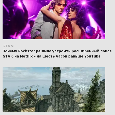
GTA VI
Почему Rockstar решила устроить расширенный показ
GTA 6 на Netflix – на шесть часов раньше YouTube