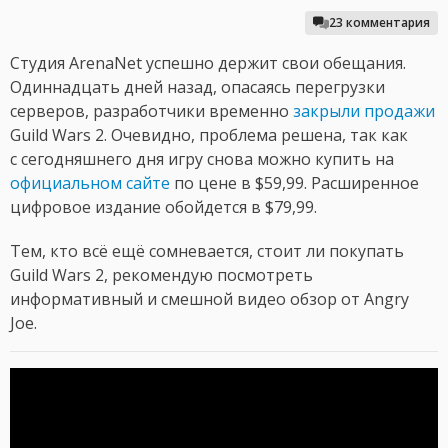
23 комментария
Студия ArenaNet успешно держит свои обещания.
Одиннадцать дней назад, опасаясь перегрузки
серверов, разработчики временно
закрыли продажи
Guild Wars 2. Очевидно, проблема решена, так как
с сегодняшнего дня игру снова можно купить на
официальном сайте
по цене в $59,99. Расширенное
цифровое издание обойдется в $79,99.
Тем, кто всё ещё сомневается, стоит ли покупать
Guild Wars 2, рекомендую посмотреть
информативный и смешной видео обзор от Angry
Joe.