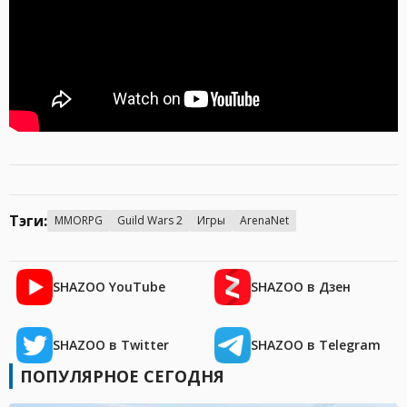
Тэги:
MMORPG
Guild Wars 2
Игры
ArenaNet
SHAZOO YouTube
SHAZOO в Дзен
SHAZOO в Twitter
SHAZOO в Telegram
ПОПУЛЯРНОЕ СЕГОДНЯ