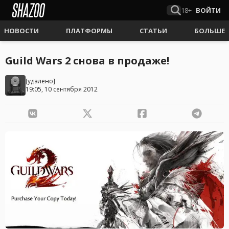
18+
ВОЙТИ
НОВОСТИ
ПЛАТФОРМЫ
СТАТЬИ
БОЛЬШЕ
Guild Wars 2 снова в продаже!
[удалено]
19:05, 10 сентября 2012