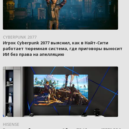
CYBERPUNK 2077
Игрок Cyberpunk 2077 выяснил, как в Найт-Сити
работает тюремная система, где приговоры выносит
ИИ без права на апелляцию
HISENSE