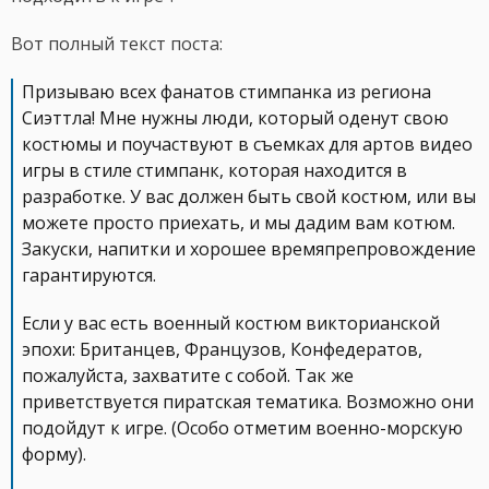
Вот полный текст поста:
Призываю всех фанатов стимпанка из региона
Сиэттла! Мне нужны люди, который оденут свою
костюмы и поучаствуют в съемках для артов видео
игры в стиле стимпанк, которая находится в
разработке. У вас должен быть свой костюм, или вы
можете просто приехать, и мы дадим вам котюм.
Закуски, напитки и хорошее времяпрепровождение
гарантируются.
Если у вас есть военный костюм викторианской
эпохи: Британцев, Французов, Конфедератов,
пожалуйста, захватите с собой. Так же
приветствуется пиратская тематика. Возможно они
подойдут к игре. (Особо отметим военно-морскую
форму).