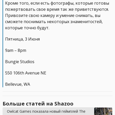
Кроме того, если есть фотографы, которые готовы
пожертвовать свое время так же приветствуются.
Привозите свою камеру и умение снимать, вы
сможете поснимать некоторых знаменитостей,
которые точно будут.
Пятница, 3 Июня
9am – 8pm
Bungie Studios
550 106th Avenue NE
Bellevue, WA
Больше статей на Shazoo
Owlcat Games показала новый геймплей The