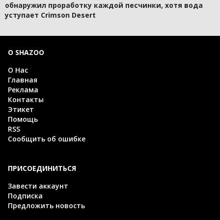
обнаружил проработку каждой песчинки, хотя вода
уступает Crimson Desert
О SHAZOO
О Нас
Главная
Реклама
Контакты
Этикет
Помощь
RSS
Сообщить об ошибке
ПРИСОЕДИНИТЬСЯ
Завести аккаунт
Подписка
Предложить новость