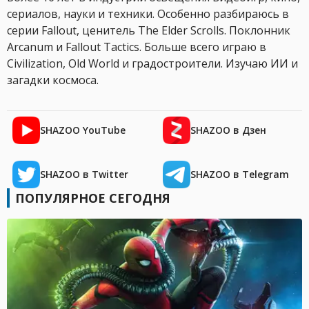
сериалов, науки и техники. Особенно разбираюсь в
серии Fallout, ценитель The Elder Scrolls. Поклонник
Arcanum и Fallout Tactics. Больше всего играю в
Civilization, Old World и градостроители. Изучаю ИИ и
загадки космоса.
SHAZOO YouTube
SHAZOO в Дзен
SHAZOO в Twitter
SHAZOO в Telegram
ПОПУЛЯРНОЕ СЕГОДНЯ