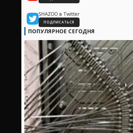
SHAZOO в Twitter
ПОДПИСАТЬСЯ
ПОПУЛЯРНОЕ СЕГОДНЯ