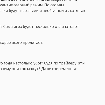
ультиплеерный режим. По словам
лки будут веселыми и необычными... хотя так
. Сама игра будет несколько отличатся от
скорее всего пролетает.
 года настолько убог? Судя по трейлеру, эти
Почему они так мажут? Даже современные