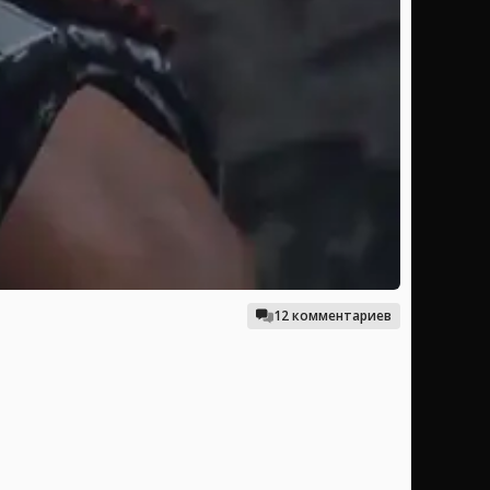
12 комментариев