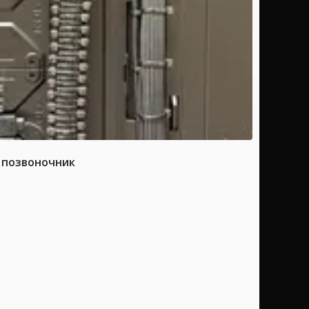
а позвоночник