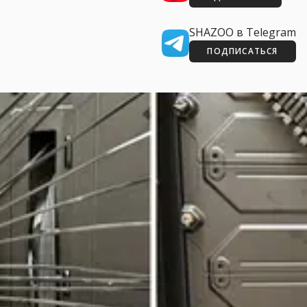
SHAZOO в Telegram
ПОДПИСАТЬСЯ