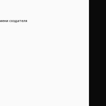
имени создателя