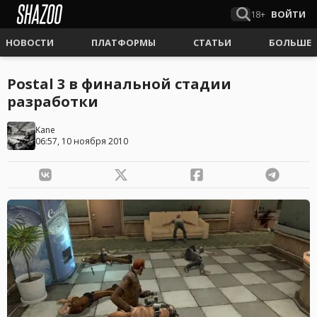
18+
ВОЙТИ
НОВОСТИ
ПЛАТФОРМЫ
СТАТЬИ
БОЛЬШЕ
Postal 3 в финальной стадии
разработки
Kane
06:57, 10 ноября 2010