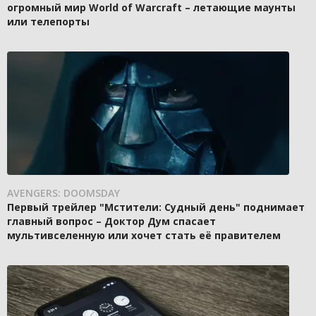
огромный мир World of Warcraft – летающие маунты
или телепорты
AVENGERS: DOOMSDAY
Первый трейлер "Мстители: Судный день" поднимает
главный вопрос – Доктор Дум спасает
мультивселенную или хочет стать её правителем