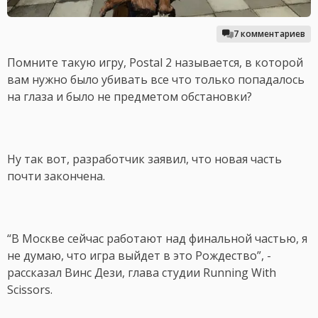
7 комментариев
Помните такую игру, Postal 2 называется, в которой
вам нужно было убивать все что только попадалось
на глаза и было не предметом обстановки?
Ну так вот, разработчик заявил, что новая часть
почти закончена.
“В Москве сейчас работают над финальной частью, я
не думаю, что игра выйдет в это Рождество”, -
рассказал Винс Дези, глава студии Running With
Scissors.