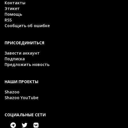
Контакты
Этикет
Помощь
RSS
Сообщить об ошибке
ПРИСОЕДИНИТЬСЯ
Завести аккаунт
Подписка
Предложить новость
НАШИ ПРОЕКТЫ
Shazoo
Shazoo YouTube
СОЦИАЛЬНЫЕ СЕТИ