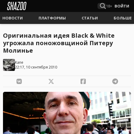
18+
ВОЙТИ
НОВОСТИ
ПЛАТФОРМЫ
СТАТЬИ
БОЛЬШЕ
Оригинальная идея Black & White
угрожала поножовщиной Питеру
Молинье
Kane
22:17, 10 сентября 2010