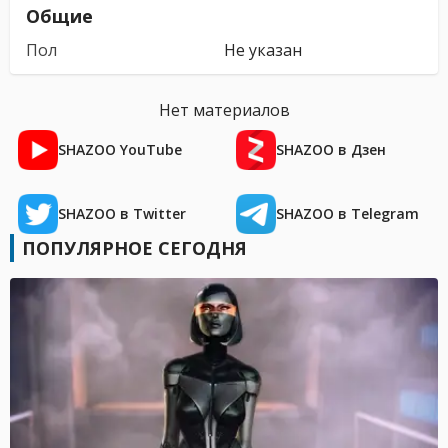
Общие
Пол
Не указан
Нет материалов
SHAZOO YouTube
SHAZOO в Дзен
SHAZOO в Twitter
SHAZOO в Telegram
ПОПУЛЯРНОЕ СЕГОДНЯ