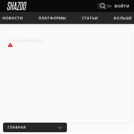
18+
ВОЙТИ
НОВОСТИ
ПЛАТФОРМЫ
СТАТЬИ
БОЛЬШЕ
Lopixsosha
0
ГЛАВНАЯ